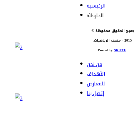
الرئيسية
الخارطة
/
جميع الحقوق محفوظة ©
2015 - متحف الرياضيات.
Pwered by:
SKITCE
من نحن
الأهداف
المعارض
إتصل بنا