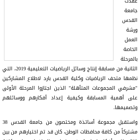
عقدت
جامعة
القدس
ورشة
العمل
الخاصة
بالمرحلة
الثانية من مسابقة إنتاج وسائل الرياضيات التعليمية 2019، التي
نظمها متحف الرياضيات وكلية القدس بارد لاطلاع المشاركين
"مشرفي المجموعات المتأهلة" الذين اجتازوا المرحلة الأولى
على أهمية المسابقة وكيفية إعداد أفكارهم ووسائلهم
وتصميمها.
واستقبل مجموعة أساتذة ومختصون من جامعة القدس 38
مشتركاً من كافة محافظات الوطن، كان قد تم اختيارهم من بين