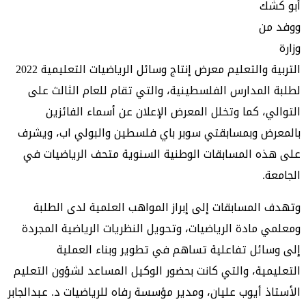
أبو كشك
ووفد من
وزارة
التربية والتعليم معرض إنتاج وسائل الرياضيات التعليمية 2022
لطلبة المدارس الفلسطينية، والتي تقام للعام الثالث على
التوالي، كما وتخلل المعرض الإعلان عن أسماء الفائزين
بالمعرض وبمسابقتي سوبر باي فلسطين والبولي اب، ويشرف
على هذه المسابقات الوطنية السنوية متحف الرياضيات في
الجامعة.
وتهدف المسابقات إلى إبراز المواهب العلمية لدى الطلبة
ومعلمي مادة الرياضيات، وتحويل النظريات الرياضية المجردة
إلى وسائل تفاعلية تساهم في تطوير وبناء العملية
التعليمية، والتي كانت بحضور الوكيل المساعد لشؤون التعليم
الأستاذ أيوب عليان، ومدير مؤسسة رفاه للرياضيات د. عبدالجابر