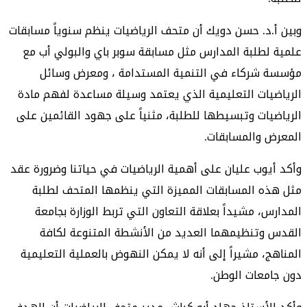
وبين أ.د. حسن دويك أن متحف الرياضيات ينظم سنوياً مسابقات
علمية لطلبة المدارس مثل مسابقة سوبر باي والبولي أب مع
مؤسسة شركاء في التنمية المستدامة ، ومعرض وسائل
الرياضيات التعليمية الذي يعتمد وسيلة مساعدة لفهم مادة
الرياضيات وتبسيطها للطلبة، مثنياً على جهود القائمين على
المعرض والمسابقات.
وأكد أيوب عليان على أهمية الرياضيات في حياتنا وضرورة عقد
مثل هذه المسابقات المميزة التي ينظمها المتحف لطلبة
المدارس، مشيداً بعلاقة التعاون التي تربط الوزارة بجامعة
القدس وتنظيمهما العديد من الأنشطة المتنوعة لكافة
المناهج، مشيراً إلى أنه لا يمكن النهوض بالعملية التعليمية
دون جامعات الوطن.