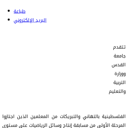
طباعة
البريد الإلكتروني
تتقدم
جامعة
القدس
ووزارة
التربية
والتعليم
الفلسطينية بالتهاني والتبريكات من المعلمين الذين اجتازوا
المرحلة الأولى من مسابقة إنتاج وسائل الرياضيات على مستوى