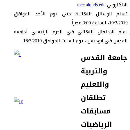
الالكتروني
mec.alquds.edu
تسلم الوسائل النهائية حتى يوم الأحد الموافق
10/3/2019، الساعة 3:00 عصراً.
يقام الاحتفال النهائي في الحرم الرئيسي لجامعة
القدس في ابوديس - يوم السبت الموافق 16/3/2019.
جامعة القدس
والتربية
والتعليم
تطلقان
مسابقات
الرياضيات