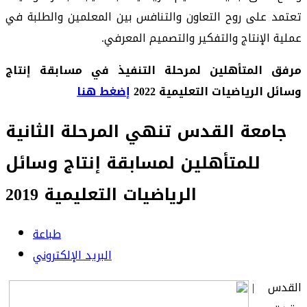
تعتمد على روح التعاون والتنافس بين المعلمين والطلبة في
عملية الإنتاج والتفكير والتصميم المعرفي.
مرفق المتأهلين لمرحلة التنفيذ في مسابقة إنتاج
وسائل الرياضيات التعليمية 2022
إضغط هنا
جامعة القدس تنهي المرحلة الثانية
للمتأهلين لمسابقة إنتاج وسائل
الرياضيات التعليمية 2019
طباعة
البريد الإلكتروني
القدس |