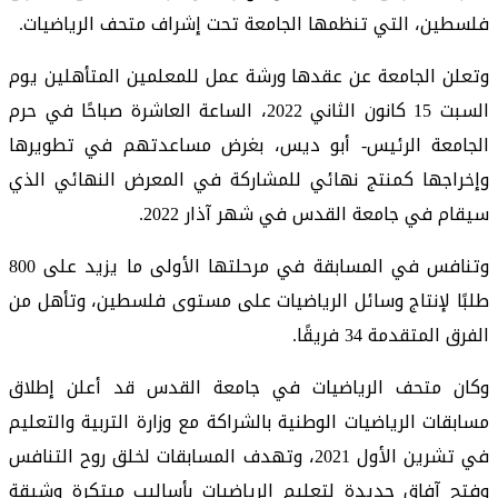
فلسطين، التي تنظمها الجامعة تحت إشراف متحف الرياضيات.
وتعلن الجامعة عن عقدها ورشة عمل للمعلمين المتأهلين يوم
السبت 15 كانون الثاني 2022، الساعة العاشرة صباحًا في حرم
الجامعة الرئيس- أبو ديس، بغرض مساعدتهم في تطويرها
وإخراجها كمنتج نهائي للمشاركة في المعرض النهائي الذي
سيقام في جامعة القدس في شهر آذار 2022.
وتنافس في المسابقة في مرحلتها الأولى ما يزيد على 800
طلبًا لإنتاج وسائل الرياضيات على مستوى فلسطين، وتأهل من
الفرق المتقدمة 34 فريقًا.
وكان متحف الرياضيات في جامعة القدس قد أعلن إطلاق
مسابقات الرياضيات الوطنية بالشراكة مع وزارة التربية والتعليم
في تشرين الأول 2021، وتهدف المسابقات لخلق روح التنافس
وفتح آفاق جديدة لتعليم الرياضيات بأساليب مبتكرة وشيقة