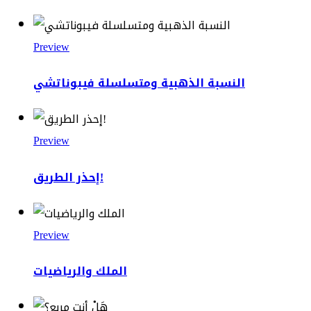
Preview
النسبة الذهبية ومتسلسلة فيبوناتشي
Preview
إحذر الطريق!
Preview
الملك والرياضيات