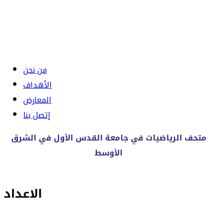
من نحن
الأهداف
المعارض
إتصل بنا
متحف الرياضيات في جامعة القدس الأول في الشرق
الأوسط
الاعداد