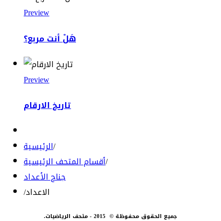
Preview
هَلْ أنت مربع؟
Preview
تاريخ الارقام
/
الرئيسية
/
أقسام المتحف الرئيسية
جناح الأعداد
الاعداد
/
جميع الحقوق محفوظة © 2015 - متحف الرياضيات.